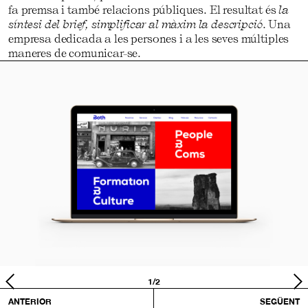
fa premsa i també relacions públiques. El resultat és
la
síntesi del brief, simplificar al màxim la descripció
. Una
empresa dedicada a les persones i a les seves múltiples
maneres de comunicar-se.
1/2
ANTERIOR
SEGÜENT