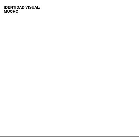
IDENTIDAD VISUAL:
MUCHO