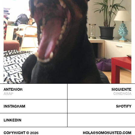
ANTERIOR
SIGUIENTE
ASAP
CINERGÍA
INSTAGRAM
SPOTIFY
LINKEDIN
COPYRIGHT © 2026
HOLA@SOMOSUSTED.COM