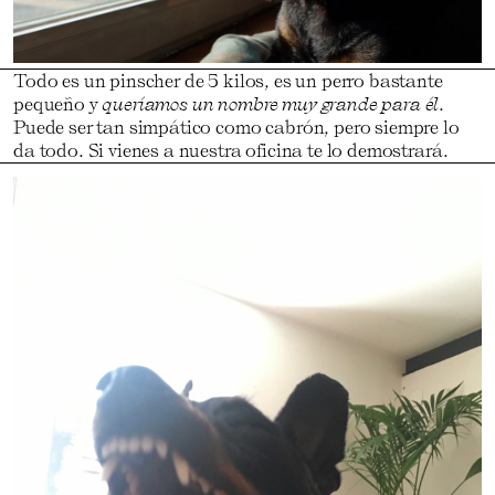
Todo es un pinscher de 5 kilos, es un perro bastante
pequeño y
queríamos un nombre muy grande para él
.
Puede ser tan simpático como cabrón, pero siempre lo
da todo. Si vienes a nuestra oficina te lo demostrará.