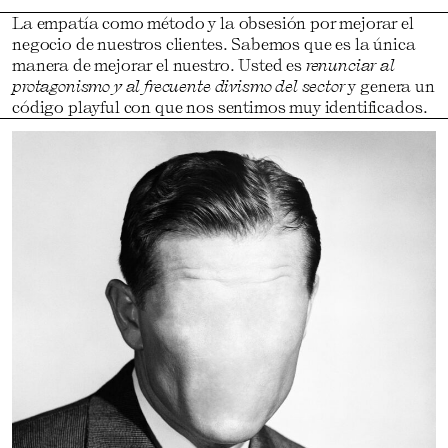
La empatía como método y la obsesión por mejorar el
negocio de nuestros clientes. Sabemos que es la única
manera de mejorar el nuestro. Usted es
renunciar al
protagonismo y al frecuente divismo del sector
y genera un
código playful con que nos sentimos muy identificados.