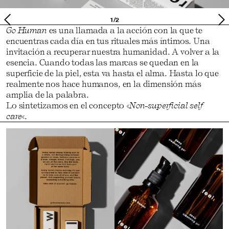
1/2
Go Human
es una llamada a la acción con la que te
encuentras cada día en tus rituales más íntimos. Una
invitación a recuperar nuestra humanidad. A volver a la
esencia. Cuando todas las marcas se quedan en la
superficie de la piel, esta va hasta el alma. Hasta lo que
realmente nos hace humanos, en la dimensión más
amplia de la palabra.
Lo sintetizamos en el concepto «
Non-superficial self
care
«.