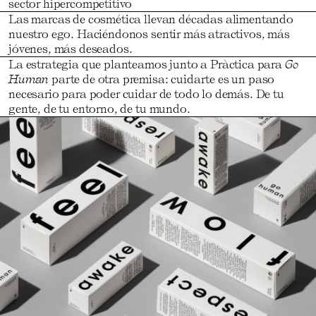
sector hipercompetitivo
Las marcas de cosmética llevan décadas alimentando
nuestro ego. Haciéndonos sentir más atractivos, más
jóvenes, más deseados.
La estrategia que planteamos junto a Pràctica para
Go
Human
parte de otra premisa: cuidarte es un paso
necesario para poder cuidar de todo lo demás. De tu
gente, de tu entorno, de tu mundo.