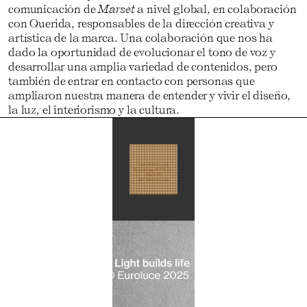
comunicación de
Marset
a nivel global, en colaboración
con Querida, responsables de la dirección creativa y
artística de la marca. Una colaboración que nos ha
dado la oportunidad de evolucionar el tono de voz y
desarrollar una amplia variedad de contenidos, pero
también de entrar en contacto con personas que
ampliaron nuestra manera de entender y vivir el diseño,
la luz, el interiorismo y la cultura.