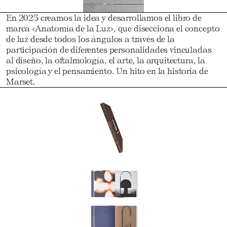
En 2025 creamos la idea y desarrollamos el libro de
marca «Anatomía de la Luz», que disecciona el concepto
de luz desde todos los ángulos a través de la
participación de diferentes personalidades vinculadas
al diseño, la oftalmología, el arte, la arquitectura, la
psicología y el pensamiento. Un hito en la historia de
Marset.