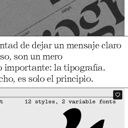
ntad de dejar un mensaje claro
aso, son un mero
importante: la tipografía.
ho, es solo el principio.