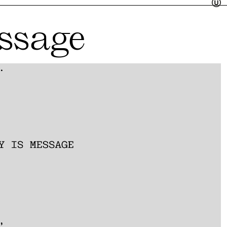
ssage