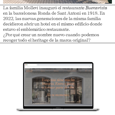
La familia Molleví inauguró el restaurante
Buenavista
en la barcelonesa Ronda de Sant Antoni en 1918. En
2022, las nuevas generaciones de la misma familia
decidieron abrir un hotel en el mismo edificio donde
estuvo el emblemático restaurante.
¿Por qué crear un nombre nuevo cuando podemos
recoger todo el heritage de la marca original?