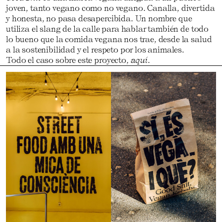
joven, tanto vegano como no vegano. Canalla, divertida
y honesta, no pasa desapercibida. Un nombre que
utiliza el slang de la calle para hablar también de todo
lo bueno que la comida vegana nos trae, desde la salud
a la sostenibilidad y el respeto por los animales.
Todo el caso sobre este proyecto,
aquí
.