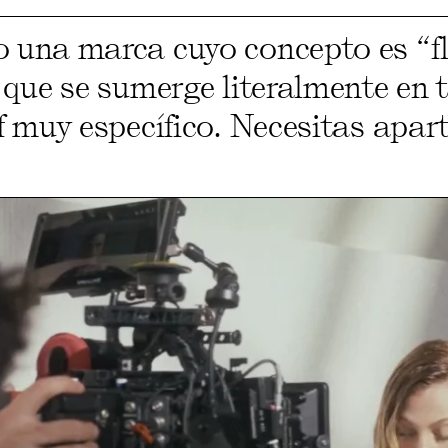
 una marca cuyo concepto es “fl
 que se sumerge literalmente en 
f muy específico. Necesitas apart