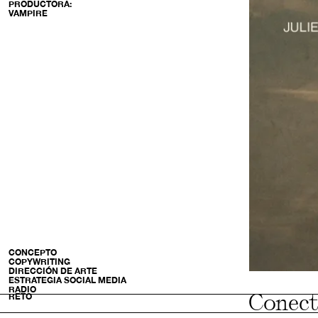
PRODUCTORA:
VAMPIRE
CONCEPTO
COPYWRITING
DIRECCIÓN DE ARTE
ESTRATEGIA SOCIAL MEDIA
RADIO
Conect
RETO