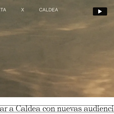
ar a Caldea con nuevas audienci