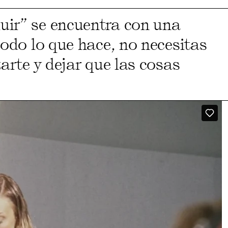
uir” se encuentra con una
todo lo que hace, no necesitas
arte y dejar que las cosas