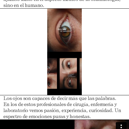
sino en el humano.
Los ojos son capaces de decir más que las palabras.
En los de estos profesionales de cirugía, enfermería y
laboratorio vemos pasión, experiencia, curiosidad. Un
espectro de emociones puras y honestas.